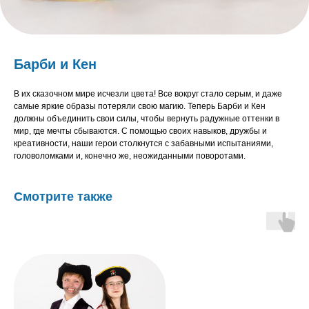
Барби и Кен
В их сказочном мире исчезли цвета! Все вокруг стало серым, и даже
самые яркие образы потеряли свою магию. Теперь Барби и Кен
должны объединить свои силы, чтобы вернуть радужные оттенки в
мир, где мечты сбываются. С помощью своих навыков, дружбы и
креативности, наши герои столкнутся с забавными испытаниями,
головоломками и, конечно же, неожиданными поворотами.
Смотрите также